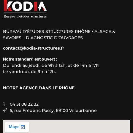
BUREAU D’ÉTUDES STRUCTURES RHÔNE / ALSACE &
SAVOIES – DIAGNOSTIC D’OUVRAGES
contact@kodia-structures.fr
Notre standard est ouvert :
Du lundi au jeudi, de 9h à 12h, et de 14h à 17h
Le vendredi, de 9h à 12h.
NOTRE AGENCE D
ANS LE RHÔNE
04 51 08 32 32
5, rue Frédéric Passy, 69100 Villeurbanne