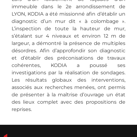
immeuble dans le 2e arrondissement de
LYON, KODIA a été missionné afin d’établir un
diagnostic d’un mur dit « à colombage ».
L’inspection de toute la hauteur de mur,
s’étalant sur 4 niveaux et environ 12 m de
largeur, a démontré la présence de multiples
désordres. Afin d’approfondir son diagnostic
et d’établir des préconisations de travaux
cohérentes, KODIA a poussé ses
investigations par la réalisation de sondages.
Les résultats globaux des interventions,
associés aux recherches menées, ont permis
de présenter à la maîtrise d’ouvrage un état
des lieux complet avec des propositions de
reprises.