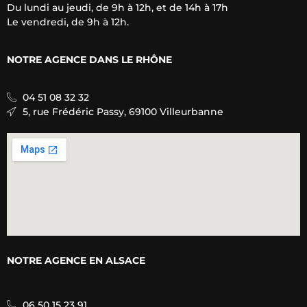
Du lundi au jeudi, de 9h à 12h, et de 14h à 17h
Le vendredi, de 9h à 12h.
NOTRE AGENCE D
ANS LE RHÔNE
04 51 08 32 32
5, rue Frédéric Passy, 69100 Villeurbanne
NOTRE AGENCE E
N ALSACE
06 50 15 23 91