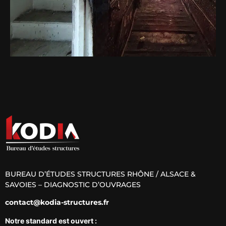
BUREAU D’ÉTUDES STRUCTURES RHÔNE / ALSACE &
SAVOIES – DIAGNOSTIC D’OUVRAGES
contact@kodia-structures.fr
Notre standard est ouvert :